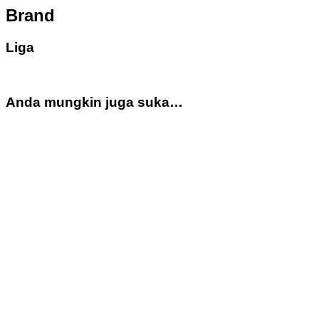
Brand
Liga
Anda mungkin juga suka…