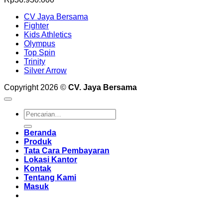
CV Jaya Bersama
Fighter
Kids Athletics
Olympus
Top Spin
Trinity
Silver Arrow
Copyright 2026 ©
CV. Jaya Bersama
Pencarian
untuk:
Beranda
Produk
Tata Cara Pembayaran
Lokasi Kantor
Kontak
Tentang Kami
Masuk