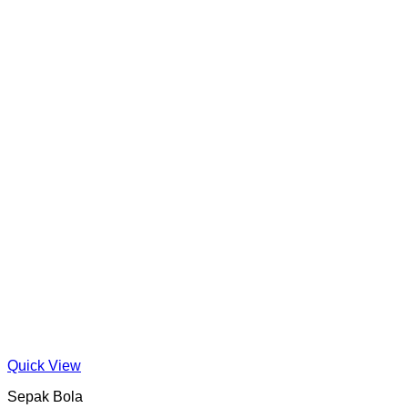
Quick View
Sepak Bola