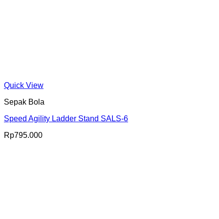
Quick View
Sepak Bola
Speed Agility Ladder Stand SALS-6
Rp
795.000