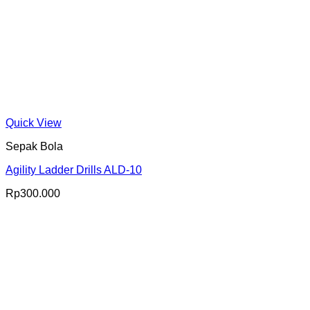
Quick View
Sepak Bola
Agility Ladder Drills ALD-10
Rp
300.000