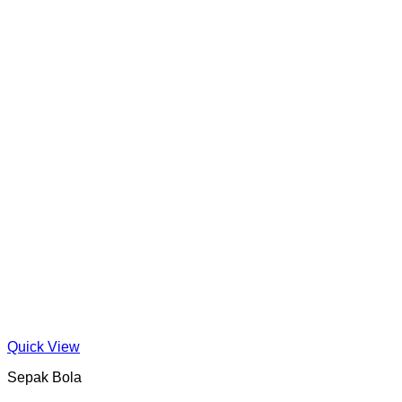
Quick View
Sepak Bola