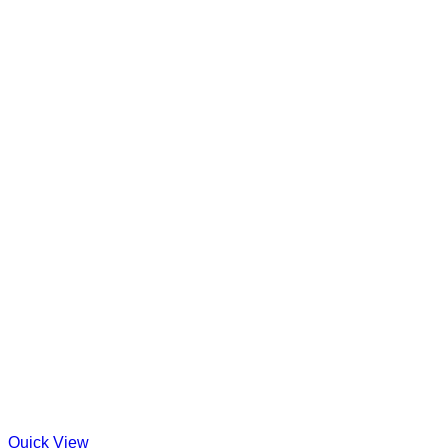
Quick View