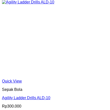
Quick View
Sepak Bola
Agility Ladder Drills ALD-10
Rp
300.000