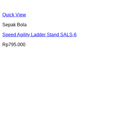
Quick View
Sepak Bola
Speed Agility Ladder Stand SALS-6
Rp
795.000