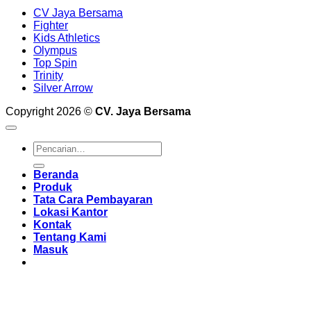
CV Jaya Bersama
Fighter
Kids Athletics
Olympus
Top Spin
Trinity
Silver Arrow
Copyright 2026 ©
CV. Jaya Bersama
Pencarian
untuk:
Beranda
Produk
Tata Cara Pembayaran
Lokasi Kantor
Kontak
Tentang Kami
Masuk