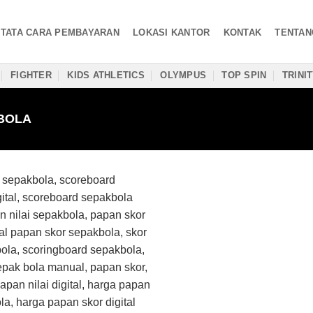
TATA CARA PEMBAYARAN
LOKASI KANTOR
KONTAK
TENTAN
FIGHTER
KIDS ATHLETICS
OLYMPUS
TOP SPIN
TRINI
BOLA