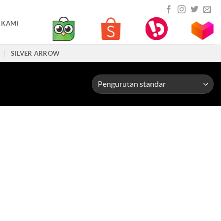
 KAMI
SILVER ARROW