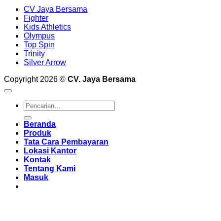
CV Jaya Bersama
Fighter
Kids Athletics
Olympus
Top Spin
Trinity
Silver Arrow
Copyright 2026 ©
CV. Jaya Bersama
Pencarian
untuk:
Beranda
Produk
Tata Cara Pembayaran
Lokasi Kantor
Kontak
Tentang Kami
Masuk