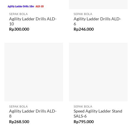
SEPAK BOLA
SEPAK BOLA
Agility Ladder Drills ALD-
Agility Ladder Drills ALD-
10
6
Rp
300.000
Rp
246.000
SEPAK BOLA
SEPAK BOLA
Agility Ladder Drills ALD-
Speed Agility Ladder Stand
8
SALS-6
Rp
268.500
Rp
795.000