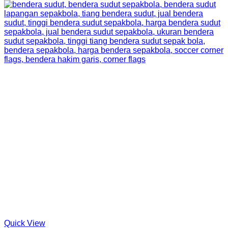
Quick View