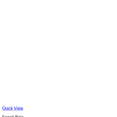
Quick View