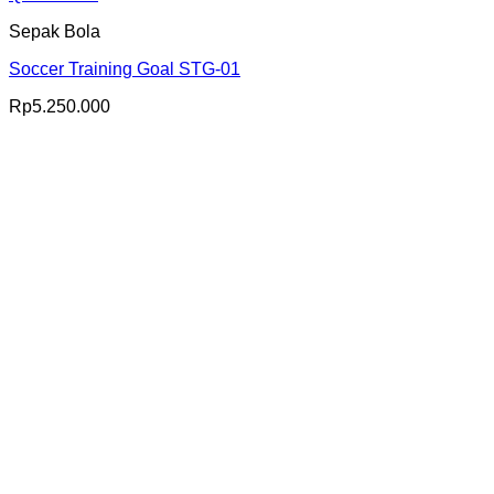
Sepak Bola
Soccer Training Goal STG-01
Rp
5.250.000