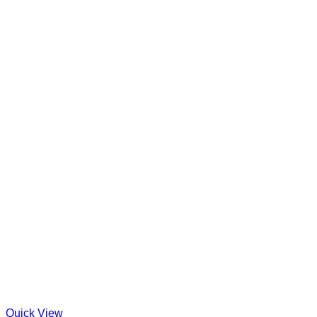
Quick View