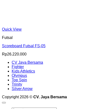
Quick View
Futsal
Scoreboard Futsal FS-05
Rp
26.220.000
CV Jaya Bersama
Fighter
Kids Athletics
Olympus
Top Spin
Trinity
Silver Arrow
Copyright 2026 ©
CV. Jaya Bersama