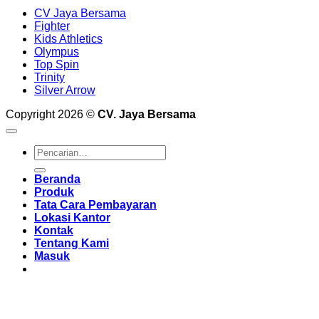
CV Jaya Bersama
Fighter
Kids Athletics
Olympus
Top Spin
Trinity
Silver Arrow
Copyright 2026 ©
CV. Jaya Bersama
Pencarian
untuk:
Beranda
Produk
Tata Cara Pembayaran
Lokasi Kantor
Kontak
Tentang Kami
Masuk