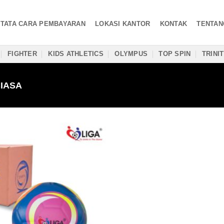
TATA CARA PEMBAYARAN
LOKASI KANTOR
KONTAK
TENTAN
FIGHTER
KIDS ATHLETICS
OLYMPUS
TOP SPIN
TRINI
IASA