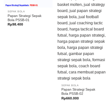
SEPAK BOLA
Papan Strategi Sepak
Bola PSSB-01
Rp
98.400
SEPAK BOLA
Papan Strategi Sepak
Bola PSSB-02
Rp
660.000