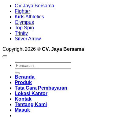
CV Jaya Bersama
Fighter
Kids Athletics
Olympus
Top Spin
Trinity
Silver Arrow
Copyright 2026 ©
CV. Jaya Bersama
Pencarian
untuk:
Beranda
Produk
Tata Cara Pembayaran
Lokasi Kantor
Kontak
Tentang Kami
Masuk