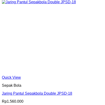
Quick View
Sepak Bola
Jaring Pantul Sepakbola Double JPSD-18
Rp
1.560.000